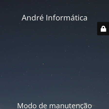
André Informática
Modo de manutenção