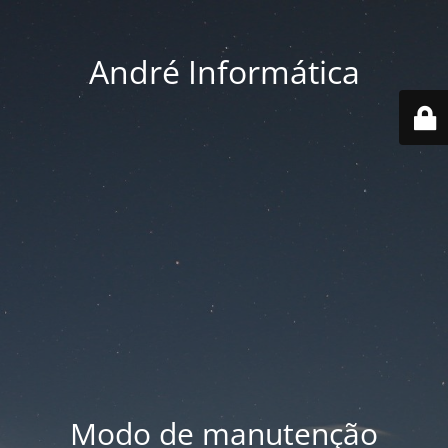
André Informática
Modo de manutenção