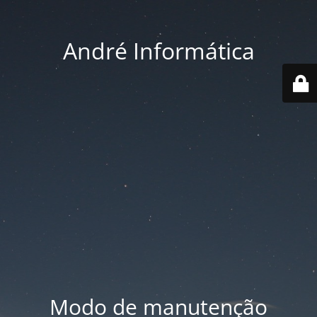
André Informática
Modo de manutenção